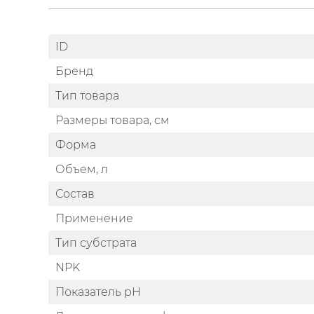
ID
Бренд
Тип товара
Размеры товара, см
Форма
Объем, л
Состав
Применение
Тип субстрата
NPK
Показатель pH