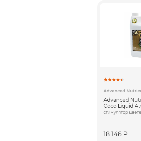
Advanced Nutrie
Advanced Nutr
Coco Liquid 4 
стимулятор цвете
18 146 Р