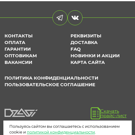
КОНТАКТЫ
РЕКВИЗИТЫ
ОПЛАТА
ДОСТАВКА
ГАРАНТИИ
FAQ
ОПТОВИКАМ
НОВИНКИ И АКЦИИ
ВАКАНСИИ
КАРТА САЙТА
ПОЛИТИКА КОНФИДЕНЦИАЛЬНОСТИ
ПОЛЬЗОВАТЕЛЬСКОЕ СОГЛАШЕНИЕ
Скачать
прайс-лист
Пользуясь сайтом вы соглашаетесь с использованием
cookie и
политикой конфиденциальности
.