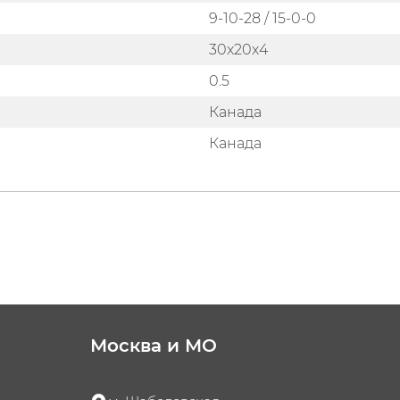
9-10-28 / 15-0-0
30x20x4
0.5
Канада
Канада
Москва и МО