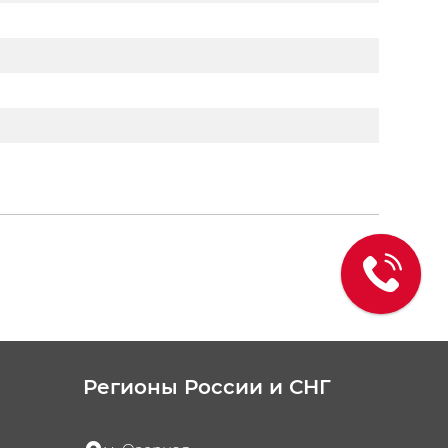
Регионы России и СНГ