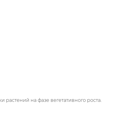
растений на фазе вегетативного роста.