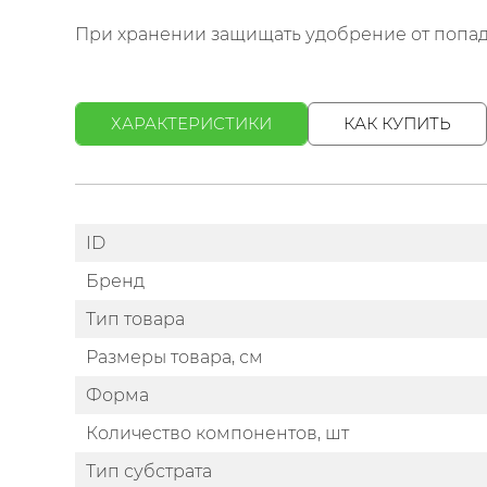
При хранении защищать удобрение от попада
ХАРАКТЕРИСТИКИ
КАК КУПИТЬ
ID
Бренд
Тип товара
Размеры товара, см
Форма
Количество компонентов, шт
Тип субстрата