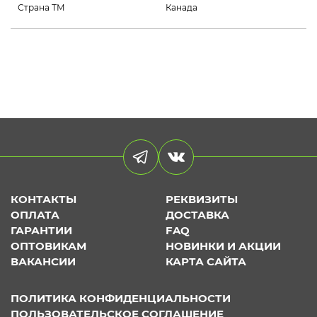
Страна ТМ
Канада
КОНТАКТЫ
РЕКВИЗИТЫ
ОПЛАТА
ДОСТАВКА
ГАРАНТИИ
FAQ
ОПТОВИКАМ
НОВИНКИ И АКЦИИ
ВАКАНСИИ
КАРТА САЙТА
ПОЛИТИКА КОНФИДЕНЦИАЛЬНОСТИ
ПОЛЬЗОВАТЕЛЬСКОЕ СОГЛАШЕНИЕ