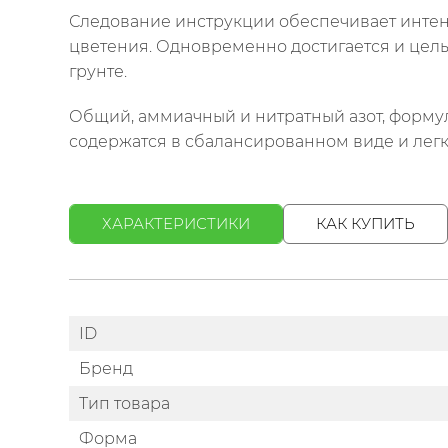
Следование инструкции обеспечивает интен
цветения. Одновременно достигается и цел
грунте.
Общий, аммиачный и нитратный азот, формула
содержатся в сбалансированном виде и лег
ХАРАКТЕРИСТИКИ
КАК КУПИТЬ
ID
Бренд
Тип товара
Форма