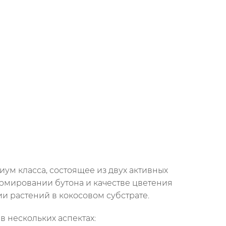
иум класса, состоящее из двух активных
формировании бутона и качестве цветения
 растений в кокосовом субстрате.
в нескольких аспектах: