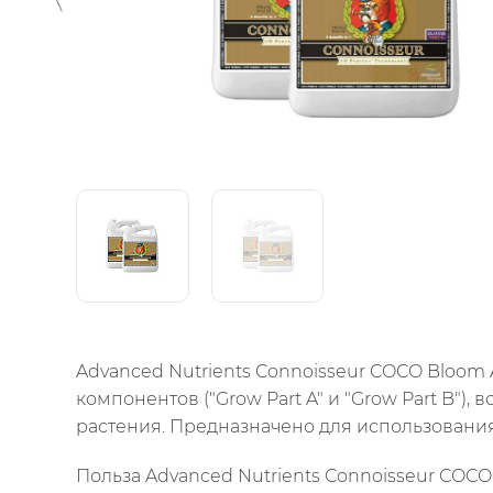
Advanced Nutrients Connoisseur COCO Bloom 
компонентов ("Grow Part A" и "Grow Part B")
растения. Предназначено для использовани
Польза Advanced Nutrients Connoisseur COCO