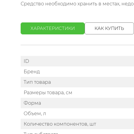
Средство необходимо хранить в местах, нед
ХАРАКТЕРИСТИКИ
КАК КУПИТЬ
ID
Бренд
Тип товара
Размеры товара, см
Форма
Объем, л
Количество компонентов, шт