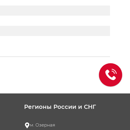
Регионы России и СНГ
м. Озерная