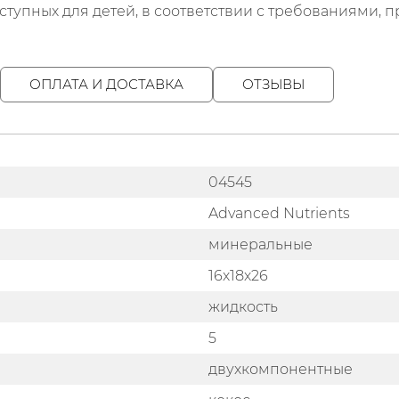
оступных для детей, в соответствии с требованиями
ОПЛАТА И ДОСТАВКА
ОТЗЫВЫ
04545
Advanced Nutrients
минеральные
16х18х26
жидкость
5
двухкомпонентные