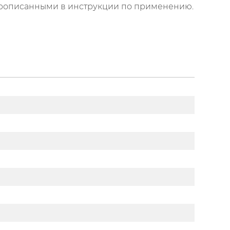
, прописанными в инструкции по применению.