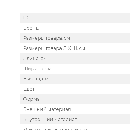
ID
Бренд
Размеры товара, см
Размеры товара Д Х Ш, см
Длина, см
Ширина, см
Высота, см
Цвет
Форма
Внешний материал
Внутренний материал
Максимальная нагрузка, кг