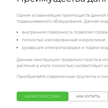
Одним из важнейших преимуществ данной мод
подвешиваемого оборудования. Данная моде
внутренняя поверхность позволяет отразит
полностью изолированный микроклимат;
рукава для электропроводки и подачи воз
Данные конструкции предельно просты в испо
растения в итоге полностью соответствуют 
Приобретайте современные гроутенты и смо
ХАРАКТЕРИСТИКИ
КАК КУПИТЬ