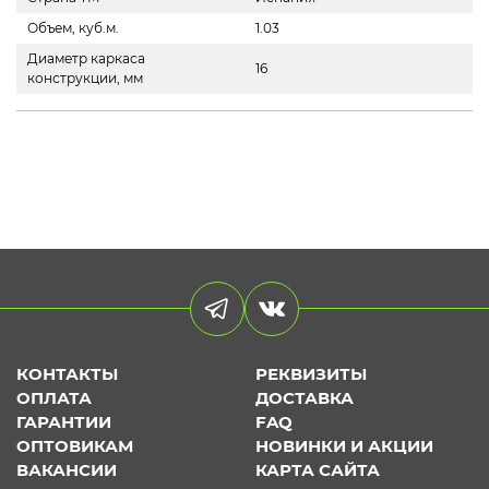
Объем, куб.м.
1.03
Диаметр каркаса
16
конструкции, мм
КОНТАКТЫ
РЕКВИЗИТЫ
ОПЛАТА
ДОСТАВКА
ГАРАНТИИ
FAQ
ОПТОВИКАМ
НОВИНКИ И АКЦИИ
ВАКАНСИИ
КАРТА САЙТА