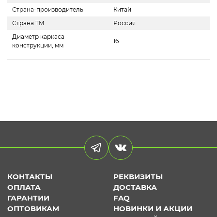
Страна-производитель
Китай
Страна ТМ
Россия
Диаметр каркаса
16
конструкции, мм
КОНТАКТЫ
РЕКВИЗИТЫ
ОПЛАТА
ДОСТАВКА
ГАРАНТИИ
FAQ
ОПТОВИКАМ
НОВИНКИ И АКЦИИ