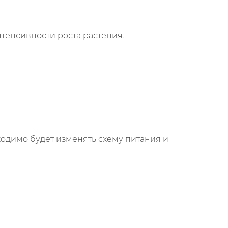
тенсивности роста растения.
ходимо будет изменять схему питания и