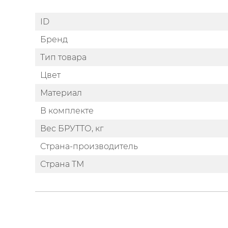
ID
Бренд
Тип товара
Цвет
Материал
В комплекте
Вес БРУТТО, кг
Страна-производитель
Страна ТМ