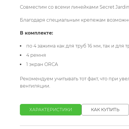
Совместим со всеми линейками Secret Jardin,
Благодаря специальным крепежам возможно и
В комплекте:
по 4 зажима как для труб 16 мм, так и для 
4 ремня
1 экран ORCA
Рекомендуем учитывать тот факт, что при у
вентиляции.
ХАРАКТЕРИСТИКИ
КАК КУПИТЬ