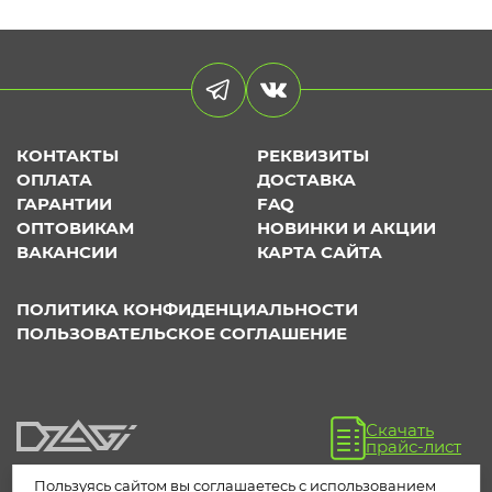
КОНТАКТЫ
РЕКВИЗИТЫ
ОПЛАТА
ДОСТАВКА
ГАРАНТИИ
FAQ
ОПТОВИКАМ
НОВИНКИ И АКЦИИ
ВАКАНСИИ
КАРТА САЙТА
ПОЛИТИКА КОНФИДЕНЦИАЛЬНОСТИ
ПОЛЬЗОВАТЕЛЬСКОЕ СОГЛАШЕНИЕ
Скачать
прайс-лист
Пользуясь сайтом вы соглашаетесь с использованием