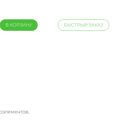
В КОРЗИНУ
БЫСТРЫЙ ЗАКАЗ
оэлементов;