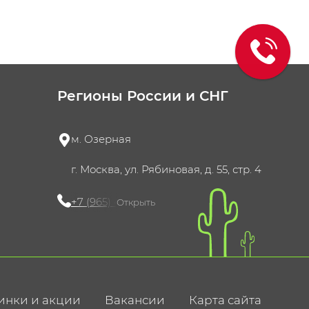
Регионы России и СНГ
м. Озерная
г. Москва, ул. Рябиновая, д. 55, стр. 4
+7 (965) 420-10-10
Открыть
инки и акции
Вакансии
Карта сайта