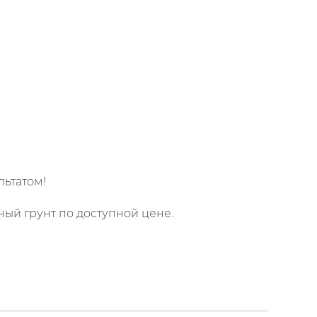
льтатом!
ный грунт по доступной цене.