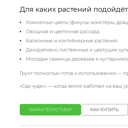
Для каких растений подойдёт
Комнатные цветы (фикусы, монстеры, драце
Овощная и цветочная рассада;
Балконные и контейнерные растения;
Декоративно-лиственные и цветущие куль
Молодые саженцы деревьев и кустарнико
Грунт полностью готов к использованию — п
«Сад чудес» — когда земля работает на ваш 
ХАРАКТЕРИСТИКИ
КАК КУПИТЬ