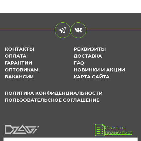
КОНТАКТЫ
РЕКВИЗИТЫ
ОПЛАТА
ДОСТАВКА
ГАРАНТИИ
FAQ
ОПТОВИКАМ
НОВИНКИ И АКЦИИ
ВАКАНСИИ
КАРТА САЙТА
ПОЛИТИКА КОНФИДЕНЦИАЛЬНОСТИ
ПОЛЬЗОВАТЕЛЬСКОЕ СОГЛАШЕНИЕ
Скачать
прайс-лист