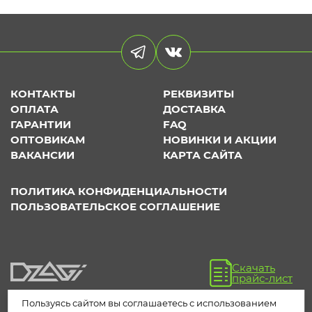
КОНТАКТЫ
РЕКВИЗИТЫ
ОПЛАТА
ДОСТАВКА
ГАРАНТИИ
FAQ
ОПТОВИКАМ
НОВИНКИ И АКЦИИ
ВАКАНСИИ
КАРТА САЙТА
ПОЛИТИКА КОНФИДЕНЦИАЛЬНОСТИ
ПОЛЬЗОВАТЕЛЬСКОЕ СОГЛАШЕНИЕ
Скачать
прайс-лист
Пользуясь сайтом вы соглашаетесь с использованием