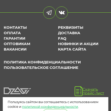
КОНТАКТЫ
РЕКВИЗИТЫ
ОПЛАТА
ДОСТАВКА
ГАРАНТИИ
FAQ
ОПТОВИКАМ
НОВИНКИ И АКЦИИ
ВАКАНСИИ
КАРТА САЙТА
ПОЛИТИКА КОНФИДЕНЦИАЛЬНОСТИ
ПОЛЬЗОВАТЕЛЬСКОЕ СОГЛАШЕНИЕ
Скачать
прайс-лист
Пользуясь сайтом вы соглашаетесь с использованием
cookie и
политикой конфиденциальности
.