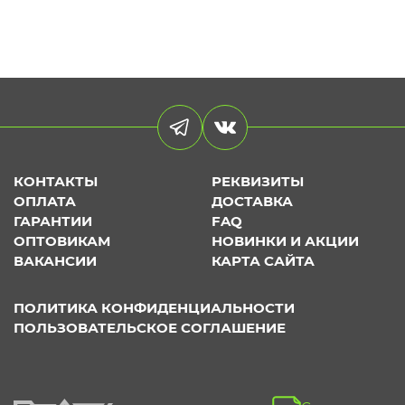
КОНТАКТЫ
РЕКВИЗИТЫ
ОПЛАТА
ДОСТАВКА
ГАРАНТИИ
FAQ
ОПТОВИКАМ
НОВИНКИ И АКЦИИ
ВАКАНСИИ
КАРТА САЙТА
ПОЛИТИКА КОНФИДЕНЦИАЛЬНОСТИ
ПОЛЬЗОВАТЕЛЬСКОЕ СОГЛАШЕНИЕ