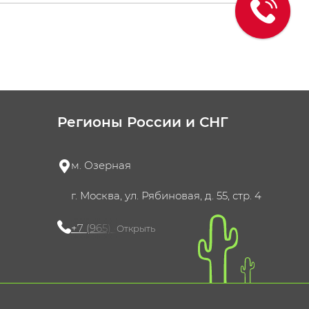
Регионы России и СНГ
м. Озерная
г. Москва, ул. Рябиновая, д. 55, стр. 4
+7 (965) 420-10-10
Открыть