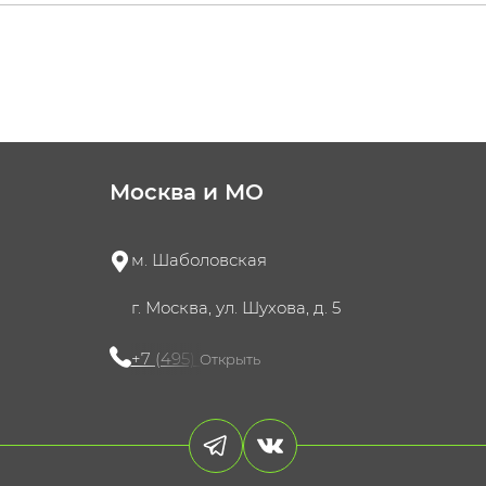
Москва и МО
м. Шаболовская
г. Москва, ул. Шухова, д. 5
+7 (495) 721-60-15
Открыть