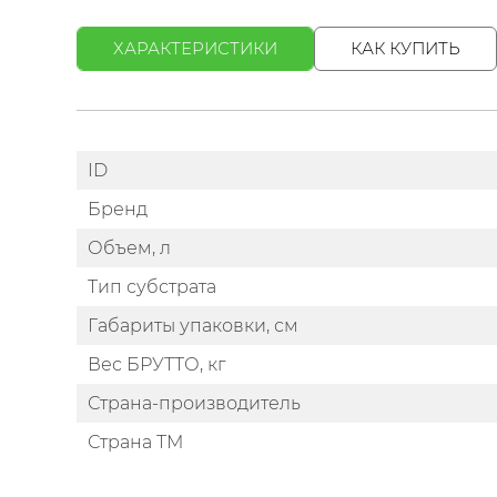
ХАРАКТЕРИСТИКИ
КАК КУПИТЬ
ID
Бренд
Объем, л
Тип субстрата
Габариты упаковки, см
Вес БРУТТО, кг
Страна-производитель
Страна ТМ