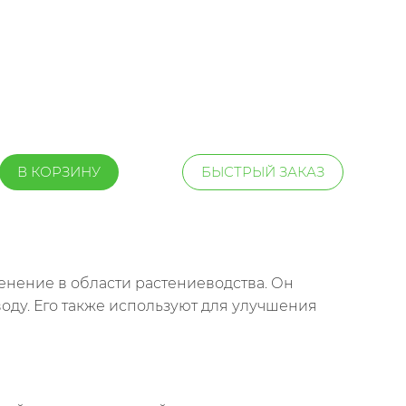
В КОРЗИНУ
БЫСТРЫЙ ЗАКАЗ
нение в области растениеводства. Он
оду. Его также используют для улучшения