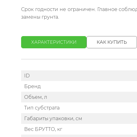
Срок годности не ограничен. Главное соблю
замены грунта.
ХАРАКТЕРИСТИКИ
КАК КУПИТЬ
ID
Бренд
Объем, л
Тип субстрата
Габариты упаковки, см
Вес БРУТТО, кг