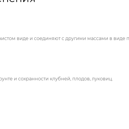
 чистом виде и соединяют с другими массами в виде п
унте и сохранности клубней, плодов, луковиц.