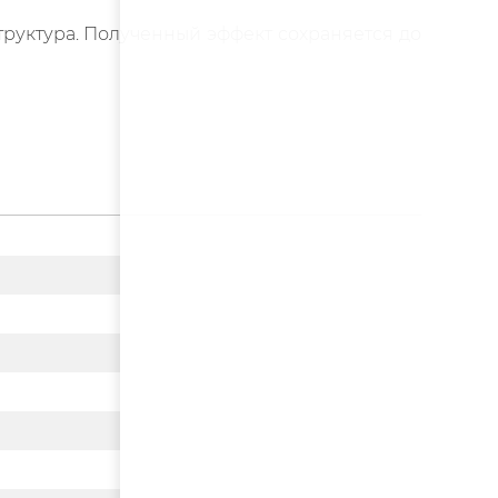
труктура. Полученный эффект сохраняется до