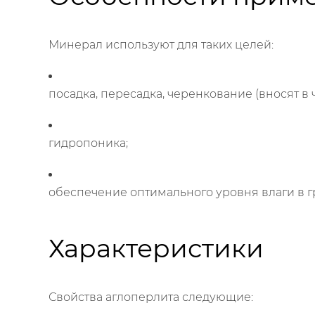
Минерал используют для таких целей:
посадка, пересадка, черенкование (вносят в
гидропоника;
обеспечение оптимального уровня влаги в гр
Характеристики
Свойства аглоперлита следующие: