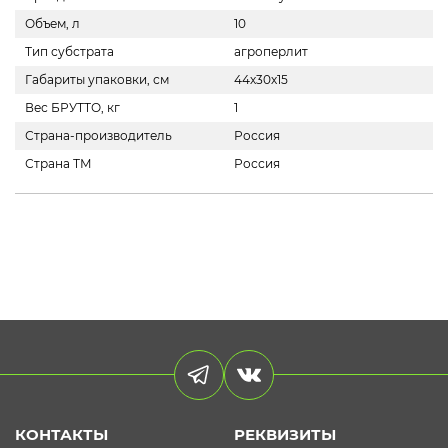
Объем, л
10
Тип субстрата
агроперлит
Габариты упаковки, см
44х30х15
Вес БРУТТО, кг
1
Страна-производитель
Россия
Страна ТМ
Россия
КОНТАКТЫ
РЕКВИЗИТЫ