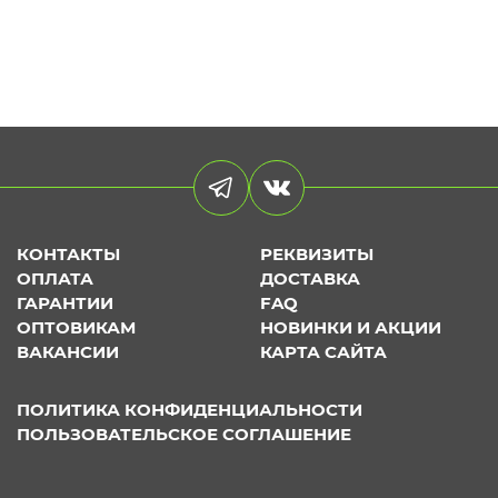
КОНТАКТЫ
РЕКВИЗИТЫ
ОПЛАТА
ДОСТАВКА
ГАРАНТИИ
FAQ
ОПТОВИКАМ
НОВИНКИ И АКЦИИ
ВАКАНСИИ
КАРТА САЙТА
ПОЛИТИКА КОНФИДЕНЦИАЛЬНОСТИ
ПОЛЬЗОВАТЕЛЬСКОЕ СОГЛАШЕНИЕ