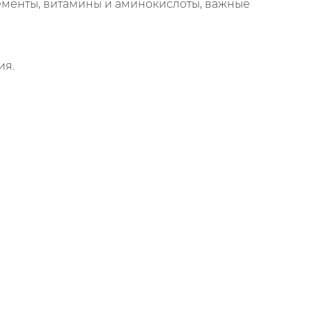
ементы, витамины и аминокислоты, важные
ия.