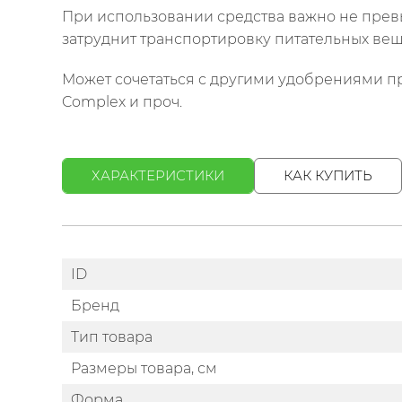
При использовании средства важно не превы
затруднит транспортировку питательных вещ
Может сочетаться с другими удобрениями п
Complex и проч.
ХАРАКТЕРИСТИКИ
КАК КУПИТЬ
ID
Бренд
Тип товара
Размеры товара, см
Форма