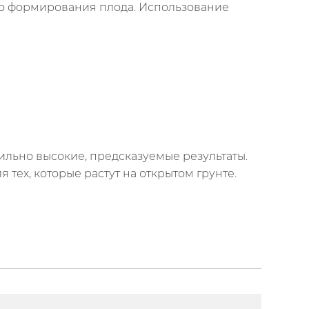
го формирования плода. Использование
льно высокие, предсказуемые результаты.
 тех, которые растут на открытом грунте.