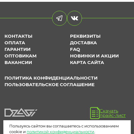
КОНТАКТЫ
РЕКВИЗИТЫ
ОПЛАТА
ДОСТАВКА
ГАРАНТИИ
FAQ
ОПТОВИКАМ
НОВИНКИ И АКЦИИ
ВАКАНСИИ
КАРТА САЙТА
ПОЛИТИКА КОНФИДЕНЦИАЛЬНОСТИ
ПОЛЬЗОВАТЕЛЬСКОЕ СОГЛАШЕНИЕ
Скачать
прайс-лист
Пользуясь сайтом вы соглашаетесь с использованием
cookie и
политикой конфиденциальности
.