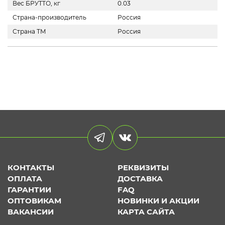
Вес БРУТТО, кг
0.03
Страна-производитель
Россия
Страна ТМ
Россия
КОНТАКТЫ
РЕКВИЗИТЫ
ОПЛАТА
ДОСТАВКА
ГАРАНТИИ
FAQ
ОПТОВИКАМ
НОВИНКИ И АКЦИИ
ВАКАНСИИ
КАРТА САЙТА