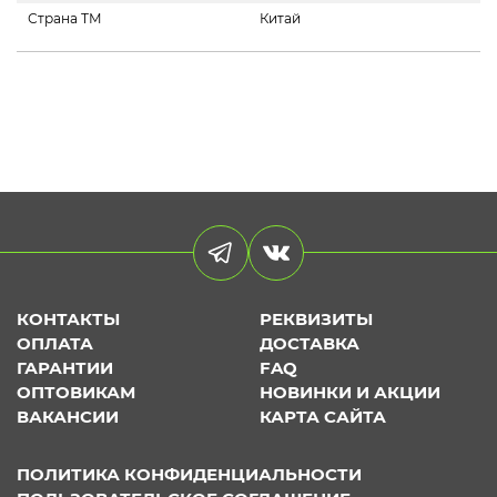
Страна ТМ
Китай
КОНТАКТЫ
РЕКВИЗИТЫ
ОПЛАТА
ДОСТАВКА
ГАРАНТИИ
FAQ
ОПТОВИКАМ
НОВИНКИ И АКЦИИ
ВАКАНСИИ
КАРТА САЙТА
ПОЛИТИКА КОНФИДЕНЦИАЛЬНОСТИ