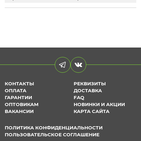
КОНТАКТЫ
РЕКВИЗИТЫ
ОПЛАТА
ДОСТАВКА
ГАРАНТИИ
FAQ
ОПТОВИКАМ
НОВИНКИ И АКЦИИ
ВАКАНСИИ
КАРТА САЙТА
ПОЛИТИКА КОНФИДЕНЦИАЛЬНОСТИ
ПОЛЬЗОВАТЕЛЬСКОЕ СОГЛАШЕНИЕ