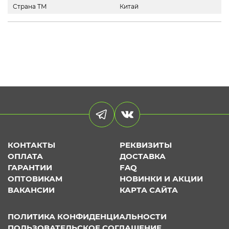
Страна ТМ
Китай
КОНТАКТЫ
РЕКВИЗИТЫ
ОПЛАТА
ДОСТАВКА
ГАРАНТИИ
FAQ
ОПТОВИКАМ
НОВИНКИ И АКЦИИ
ВАКАНСИИ
КАРТА САЙТА
ПОЛИТИКА КОНФИДЕНЦИАЛЬНОСТИ
ПОЛЬЗОВАТЕЛЬСКОЕ СОГЛАШЕНИЕ