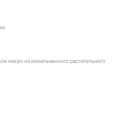
ии
ом масел из измельченного растительного