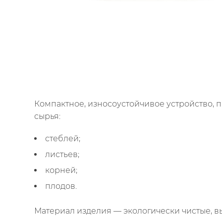
Компактное, износоустойчивое устройство,
сырья:
стеблей;
листьев;
корней;
плодов.
Материал изделия — экологически чистые, в