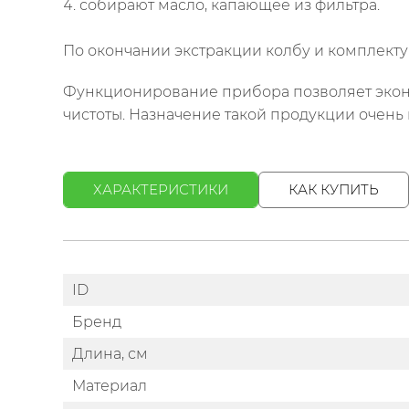
собирают масло, капающее из фильтра.
По окончании экстракции колбу и комплект
Функционирование прибора позволяет экон
чистоты. Назначение такой продукции очень
ХАРАКТЕРИСТИКИ
КАК КУПИТЬ
ID
Бренд
Длина, см
Материал