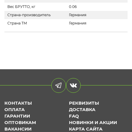
Вес БРУТТО, кг
0.06
Страна-производитель
Германия
Страна ТМ
Германия
КОНТАКТЫ
РЕКВИЗИТЫ
ОПЛАТА
ДОСТАВКА
ГАРАНТИИ
FAQ
ОПТОВИКАМ
НОВИНКИ И АКЦИИ
ВАКАНСИИ
КАРТА САЙТА