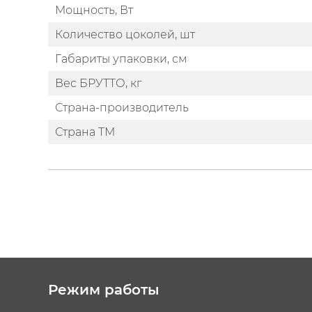
Мощность, Вт
Количество цоколей, шт
Габариты упаковки, см
Вес БРУТТО, кг
Страна-производитель
Страна ТМ
Режим работы