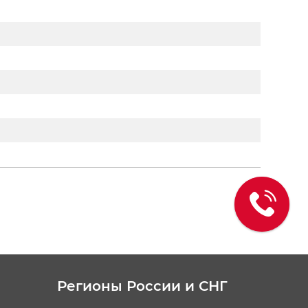
Регионы России и СНГ