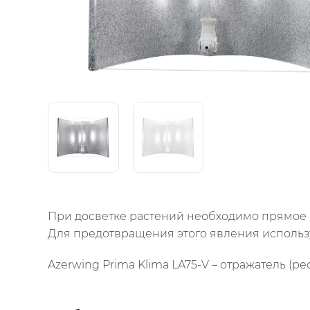
При досветке растений необходимо прямое 
Для предотвращения этого явления использ
Azerwing Prima Klima LA75-V – отражатель (