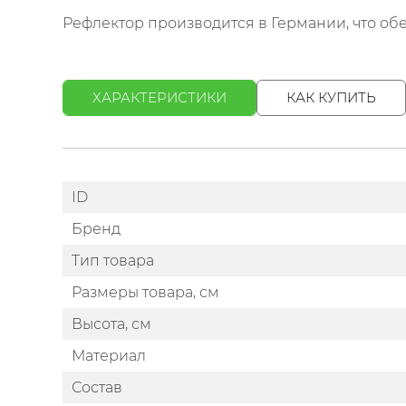
Рефлектор производится в Германии, что обе
ХАРАКТЕРИСТИКИ
КАК КУПИТЬ
ID
Бренд
Тип товара
Размеры товара, см
Высота, см
Материал
Состав