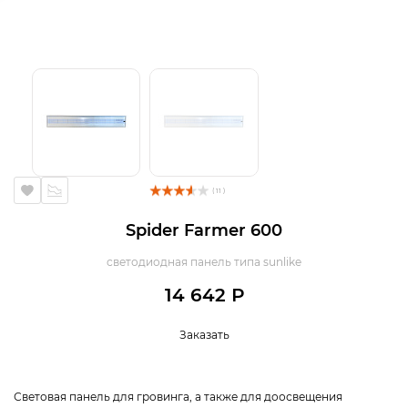
( 11 )
Spider Farmer 600
светодиодная панель типа sunlike
14 642 Р
Заказать
Световая панель для гровинга, а также для доосвещения