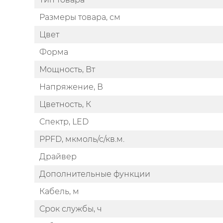
Размеры товара, см
Цвет
Форма
Мощность, Вт
Напряжение, В
Цветность, К
Спектр, LED
PPFD, мкмоль/с/кв.м.
Драйвер
Дополнительные функции
Кабель, м
Срок службы, ч