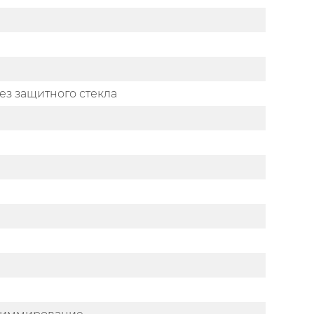
ез защитного стекла