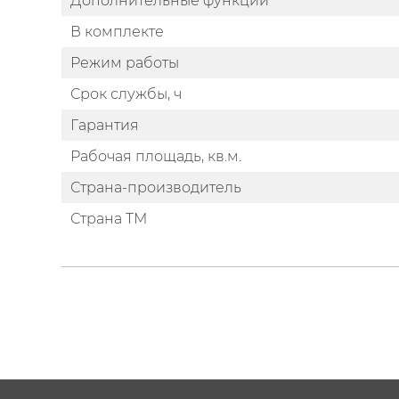
Дополнительные функции
В комплекте
Режим работы
Срок службы, ч
Гарантия
Рабочая площадь, кв.м.
Страна-производитель
Страна ТМ