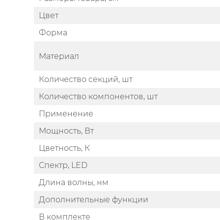
Цвет
Форма
Материал
Количество секций, шт
Количество компонентов, шт
Применение
Мощность, Вт
Цветность, К
Спектр, LED
Длина волны, нм
Дополнительные функции
В комплекте