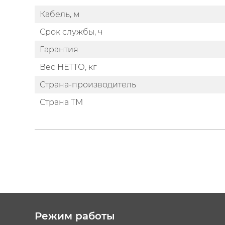
Кабель, м
Срок службы, ч
Гарантия
Вес НЕТТО, кг
Страна-производитель
Страна ТМ
Режим работы