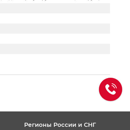
Регионы России и СНГ