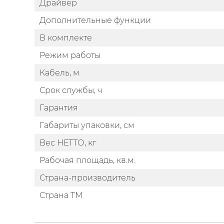
Драйвер
Дополнительные функции
В комплекте
Режим работы
Кабель, м
Срок службы, ч
Гарантия
Габариты упаковки, см
Вес НЕТТО, кг
Рабочая площадь, кв.м.
Страна-производитель
Страна ТМ