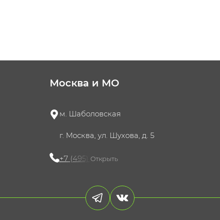
Москва и МО
м. Шаболовская
г. Москва, ул. Шухова, д. 5
+7 (495) 721-60-15
Открыть