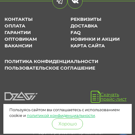
КОНТАКТЫ
РЕКВИЗИТЫ
ОПЛАТА
ДОСТАВКА
ГАРАНТИИ
FAQ
ОПТОВИКАМ
НОВИНКИ И АКЦИИ
ВАКАНСИИ
КАРТА САЙТА
ПОЛИТИКА КОНФИДЕНЦИАЛЬНОСТИ
ПОЛЬЗОВАТЕЛЬСКОЕ СОГЛАШЕНИЕ
Скачать
прайс-лист
Пользуясь сайтом вы соглашаетесь с использованием
cookie и
политикой конфиденциальности
.
Хорошо
® – зарегистрированный торговый знак