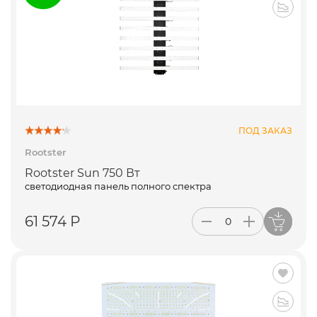
ПОД ЗАКАЗ
Rootster
Rootster Sun 750 Вт
светодиодная панель полного спектра
61 574 Р