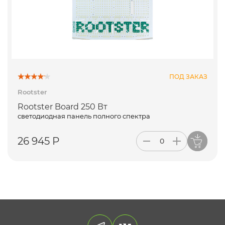
ПОД ЗАКАЗ
Rootster
Rootster Board 250 Вт
светодиодная панель полного спектра
26 945 Р