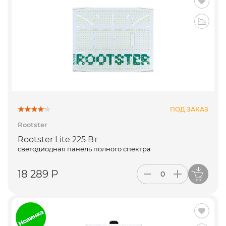
ПОД ЗАКАЗ
Rootster
Rootster Lite 225 Вт
светодиодная панель полного спектра
18 289 Р