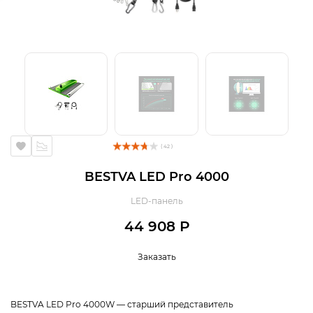
( 42 )
BESTVA LED Pro 4000
LED-панель
44 908 Р
Заказать
BESTVA LED Pro 4000W — старший представитель