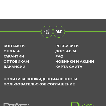
КОНТАКТЫ
РЕКВИЗИТЫ
ОПЛАТА
ДОСТАВКА
ГАРАНТИИ
FAQ
ОПТОВИКАМ
НОВИНКИ И АКЦИИ
ВАКАНСИИ
КАРТА САЙТА
ПОЛИТИКА КОНФИДЕНЦИАЛЬНОСТИ
ПОЛЬЗОВАТЕЛЬСКОЕ СОГЛАШЕНИЕ
Скачать