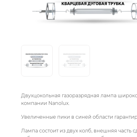
Двухцокольная газоразрядная лампа широког
компании Nanolux.
Увеличенные пики в синей области гарантир
Лампа состоит из двух колб, внешняя часть