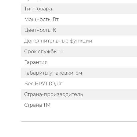
Тип товара
Мощность, Вт
Цветность, К
Дополнительные функции
Срок службы, ч
Гарантия
Габариты упаковки, см
Вес БРУТТО, кг
Страна-производитель
Страна ТМ