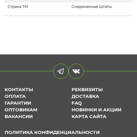
Страна ТМ
Соединенные Штаты
КОНТАКТЫ
РЕКВИЗИТЫ
ОПЛАТА
ДОСТАВКА
ГАРАНТИИ
FAQ
ОПТОВИКАМ
НОВИНКИ И АКЦИИ
ВАКАНСИИ
КАРТА САЙТА
ПОЛИТИКА КОНФИДЕНЦИАЛЬНОСТИ