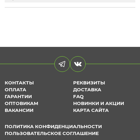
КОНТАКТЫ
РЕКВИЗИТЫ
ОПЛАТА
ДОСТАВКА
ГАРАНТИИ
FAQ
ОПТОВИКАМ
НОВИНКИ И АКЦИИ
ВАКАНСИИ
КАРТА САЙТА
ПОЛИТИКА КОНФИДЕНЦИАЛЬНОСТИ
ПОЛЬЗОВАТЕЛЬСКОЕ СОГЛАШЕНИЕ