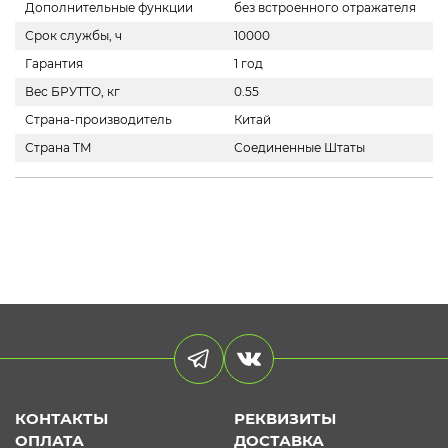
Дополнительные функции
без встроенного отражателя
Срок службы, ч
10000
Гарантия
1 год
Вес БРУТТО, кг
0.55
Страна-производитель
Китай
Страна ТМ
Соединенные Штаты
КОНТАКТЫ
РЕКВИЗИТЫ
ОПЛАТА
ДОСТАВКА