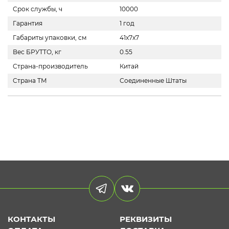
Срок службы, ч
10000
Гарантия
1 год
Габариты упаковки, см
41x7x7
Вес БРУТТО, кг
0.55
Страна-производитель
Китай
Страна ТМ
Соединенные Штаты
КОНТАКТЫ
РЕКВИЗИТЫ