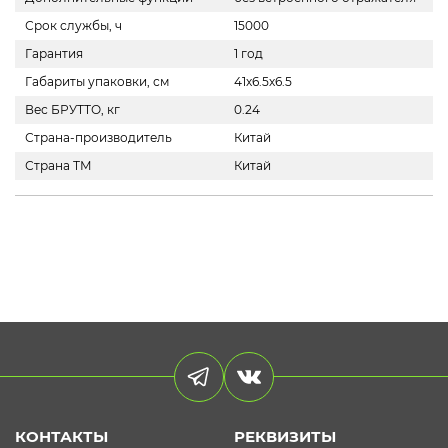
Срок службы, ч
15000
Гарантия
1 год
Габариты упаковки, см
41х6.5х6.5
Вес БРУТТО, кг
0.24
Страна-производитель
Китай
Страна ТМ
Китай
КОНТАКТЫ
РЕКВИЗИТЫ