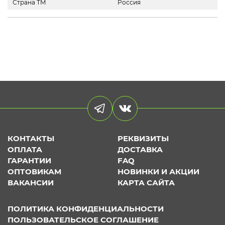
Страна ТМ
Россия
КОНТАКТЫ
РЕКВИЗИТЫ
ОПЛАТА
ДОСТАВКА
ГАРАНТИИ
FAQ
ОПТОВИКАМ
НОВИНКИ И АКЦИИ
ВАКАНСИИ
КАРТА САЙТА
ПОЛИТИКА КОНФИДЕНЦИАЛЬНОСТИ
ПОЛЬЗОВАТЕЛЬСКОЕ СОГЛАШЕНИЕ