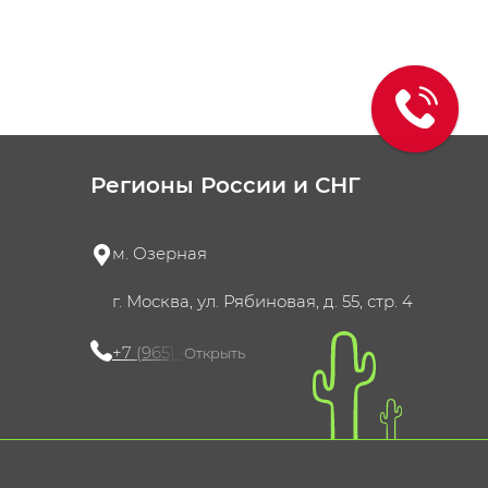
Регионы России и СНГ
м. Озерная
г. Москва, ул. Рябиновая, д. 55, стр. 4
+7 (965) 420-10-10
Открыть