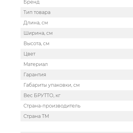
Бренд
Тип товара
Длина, см
Ширина, см
Высота, см
Цвет
Материал
Гарантия
Габариты упаковки, см
Вес БРУТТО, кг
Страна-производитель
Страна ТМ