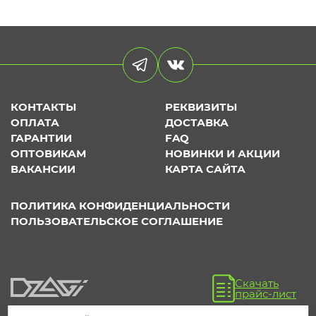
КОНТАКТЫ
РЕКВИЗИТЫ
ОПЛАТА
ДОСТАВКА
ГАРАНТИИ
FAQ
ОПТОВИКАМ
НОВИНКИ И АКЦИИ
ВАКАНСИИ
КАРТА САЙТА
ПОЛИТИКА КОНФИДЕНЦИАЛЬНОСТИ
ПОЛЬЗОВАТЕЛЬСКОЕ СОГЛАШЕНИЕ
Скачать
прайс-лист