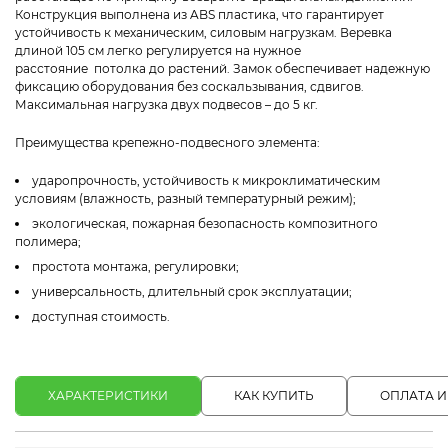
Конструкция выполнена из ABS пластика, что гарантирует
устойчивость к механическим, силовым нагрузкам. Веревка
длиной 105 см легко регулируется на нужное
расстояние потолка до растений. Замок обеспечивает надежную
фиксацию оборудования без соскальзывания, сдвигов.
Максимальная нагрузка двух подвесов – до 5 кг.
Преимущества крепежно-подвесного элемента:
ударопрочность, устойчивость к микроклиматическим
условиям (влажность, разный температурный режим);
экологическая, пожарная безопасность композитного
полимера;
простота монтажа, регулировки;
универсальность, длительный срок эксплуатации;
доступная стоимость.
ХАРАКТЕРИСТИКИ
КАК КУПИТЬ
ОПЛАТА И