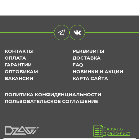
КОНТАКТЫ
РЕКВИЗИТЫ
ОПЛАТА
ДОСТАВКА
ГАРАНТИИ
FAQ
ОПТОВИКАМ
НОВИНКИ И АКЦИИ
ВАКАНСИИ
КАРТА САЙТА
ПОЛИТИКА КОНФИДЕНЦИАЛЬНОСТИ
ПОЛЬЗОВАТЕЛЬСКОЕ СОГЛАШЕНИЕ
Скачать
прайс-лист