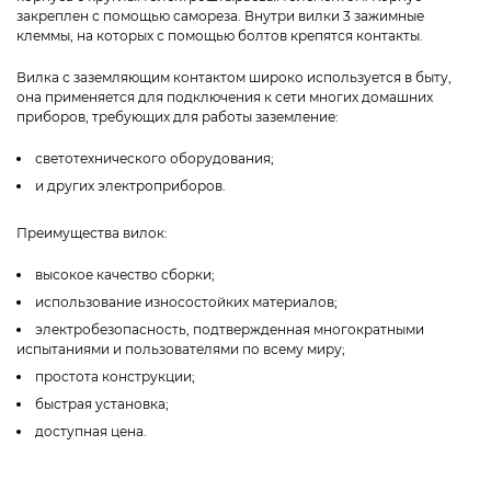
закреплен с помощью самореза. Внутри вилки 3 зажимные
клеммы, на которых с помощью болтов крепятся контакты.
Вилка с заземляющим контактом широко используется в быту,
она применяется для подключения к сети многих домашних
приборов, требующих для работы заземление:
светотехнического оборудования;
и других электроприборов.
Преимущества вилок:
высокое качество сборки;
использование износостойких материалов;
электробезопасность, подтвержденная многократными
испытаниями и пользователями по всему миру;
простота конструкции;
быстрая установка;
доступная цена.