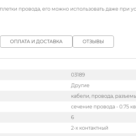
оплетки провода, его можно использовать даже при 
ОПЛАТА И ДОСТАВКА
ОТЗЫВЫ
03189
Другие
кабели, провода, разъем
сечение провода - 0.75 кв
6
2-х контактный