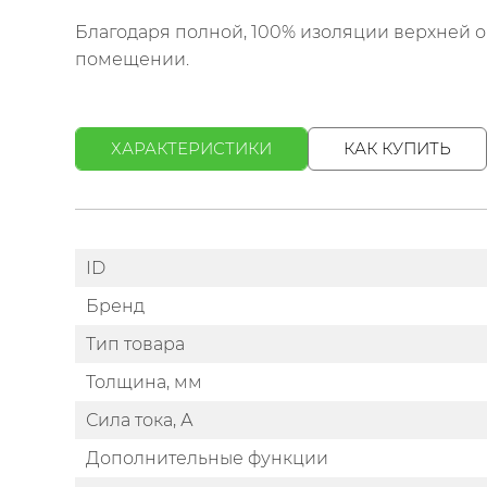
Благодаря полной, 100% изоляции верхней 
помещении.
ХАРАКТЕРИСТИКИ
КАК КУПИТЬ
ID
Бренд
Тип товара
Толщина, мм
Сила тока, А
Дополнительные функции