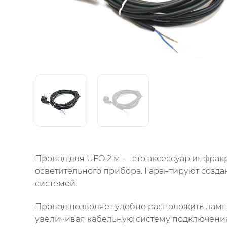
Провод для UFO 2 м — это аксессуар инфра
осветительного прибора. Гарантируют созд
системой.
Провод позволяет удобно расположить ламп
увеличивая кабельную систему подключения